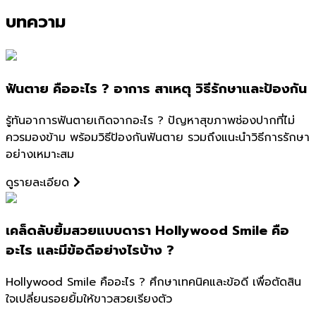
บทความ
ฟันตาย คืออะไร ? อาการ สาเหตุ วิธีรักษาและป้องกัน
รู้ทันอาการฟันตายเกิดจากอะไร ? ปัญหาสุขภาพช่องปากที่ไม่
ควรมองข้าม พร้อมวิธีป้องกันฟันตาย รวมถึงแนะนำวิธีการรักษา
อย่างเหมาะสม
ดูรายละเอียด
เคล็ดลับยิ้มสวยแบบดารา Hollywood Smile คือ
อะไร และมีข้อดีอย่างไรบ้าง ?
Hollywood Smile คืออะไร ? ศึกษาเทคนิคและข้อดี เพื่อตัดสิน
ใจเปลี่ยนรอยยิ้มให้ขาวสวยเรียงตัว