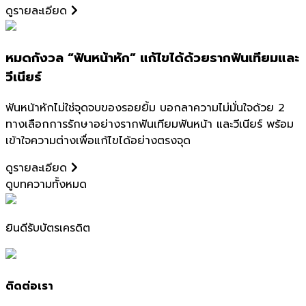
ดูรายละเอียด
หมดกังวล “ฟันหน้าหัก” แก้ไขได้ด้วยรากฟันเทียมและ
วีเนียร์
ฟันหน้าหักไม่ใช่จุดจบของรอยยิ้ม บอกลาความไม่มั่นใจด้วย 2
ทางเลือกการรักษาอย่างรากฟันเทียมฟันหน้า และวีเนียร์ พร้อม
เข้าใจความต่างเพื่อแก้ไขได้อย่างตรงจุด
ดูรายละเอียด
ดูบทความทั้งหมด
ยินดีรับบัตรเครดิต
ติดต่อเรา