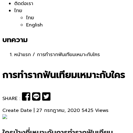
ติดต่อเรา
ไทย
ไทย
English
บทความ
หน้าแรก
/
การทำรากฟันเทียมเหมาะกับใคร
การทำรากฟันเทียมเหมาะกับใคร
SHARE :
Create Date | 27 กรกฎาคม, 2020
5425 Views
ใครบ้างที่เหมาะกับการทำรากฟันเทียม