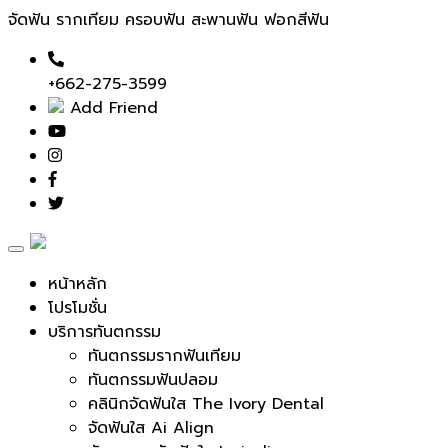
จัดฟัน รากเทียม ครอบฟัน สะพานฟัน ฟอกสีฟัน
+662-275-3599
Add Friend
Toggle
navigation
หน้าหลัก
โปรโมชั่น
บริการทันตกรรม
ทันตกรรมรากฟันเทียม
ทันตกรรมฟันปลอม
คลินิกจัดฟันใส The Ivory Dental
จัดฟันใส Ai Align