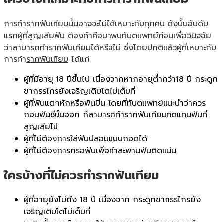
การทำรากฟันเทียมนั้นอาจจะไม่ได้เหมาะกับทุกคน ดังนั้นอันดับ
แรกผู้ที่สูญเสียฟัน ต้องทำคือมาพบทันตแพทย์ก่อนเพื่อวินิจฉัย
ว่าสามารถทำรากฟันเทียมได้หรือไม่ ซึ่งโดยปกติแล้วผู้ที่เหมาะกับ
การทำ
รากฟันเทียม
ได้แก่
ผู้ที่มีอายุ 18 ปีขึ้นไป เนื่องจากหากอายุต่ำกว่า18 ปี กระดูก
ขากรรไกรยังเจริญเติบโตไม่เต็มที่
ผู้ที่ฟันแตกหักหรือฟันบิ่น โดยที่ทันตแพทย์แนะนำว่าควร
ถอนฟันซี่นั้นออก ก็สามารถทำรากฟันเทียมทดแทนฟันที่
สูญเสียไป
ผู้ที่ไม่ต้องการใส่ฟันปลอมแบบถอดได้
ผู้ที่ไม่ต้องการกรอฟันเพื่อทำสะพานฟันติดแน่น
ใครบ้างที่ไม่ควรทำรากฟันเทียม
ผู้ที่อายุยังไม่ถึง 18 ปี เนื่องจาก กระดูกขากรรไกรยัง
เจริญเติบโตไม่เต็มที่