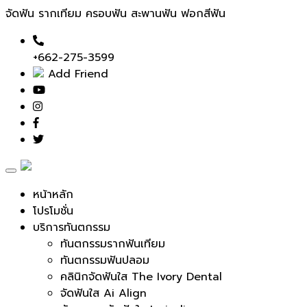
จัดฟัน รากเทียม ครอบฟัน สะพานฟัน ฟอกสีฟัน
+662-275-3599
Add Friend
Toggle
navigation
หน้าหลัก
โปรโมชั่น
บริการทันตกรรม
ทันตกรรมรากฟันเทียม
ทันตกรรมฟันปลอม
คลินิกจัดฟันใส The Ivory Dental
จัดฟันใส Ai Align