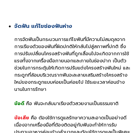
จัดฟัน แก้ไขช่องฟันห่าง
การจัดฟันเป็นกระบวนการแก้ไขฟันที่มีความไม่สมดุลจาก
การเรียงตัวของฟันที่ผิดปกติให้กลับไปสู่สภาพที่ปกติ ซึ่ง
การปรับเปลี่ยนโครงสร้างฟันที่ถูกเลื่อนไปจะเกิดจากการใช้
แรงทั้งจากเครื่องมือภายนอกและภายในช่องปาก เป็นตัว
ช่วยในการกระตุ้นให้เกิดการปรับแต่งโครงสร้างฟันใหม่ และ
กระดูกที่ล้อมบริเวณรากฟันจะละลายเสริมสร้างโครงสร้าง
ใหม่ของกระดูกแบบค่อยเป็นค่อยไป ใช้ระยะเวลาค่อนข้าง
นานในการรักษา
ข้อดี
คือ ฟันจะกลับมาเรียงตัวสวยงามเป็นธรรมชาติ
ข้อเสีย
คือ ต้องใช้การดูแลรักษาความสะอาดเป็นอย่างดี
เนื่องจากเครื่องมือที่ต้องติดอยู่กับฟันจะทำให้การรับ
ประทานอาหารค่อนข้างลำบากและต้องใช้การดูแลเป็นพิเศษ