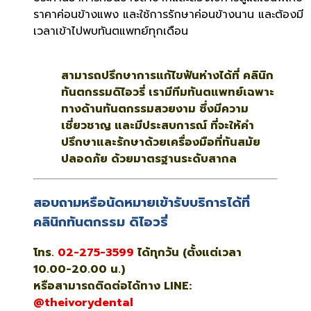
ราคาค่อนข้างแพง และใช้การรักษาค่อนข้างนาน และต้องมี
เวลาเข้าไปพบทันตแพทย์ทุกเดือน
สามารถปรึกษาการแก้ไขฟันห่างได้ที่ คลินิก
ทันตกรรมดิไอวรี่ เรามีทีมทันตแพทย์เฉพาะ
ทางด้านทันตกรรมสวยงาม ซึ่งมีความ
เชี่ยวชาญ และมีประสบการณ์ ที่จะให้คำ
ปรึกษาและรักษาด้วยเครื่องมือที่ทันสมัย
ปลอดภัย ด้วยมาตรฐานระดับสากล
สอบถามหรือนัดหมายเข้ารับบริการได้ที่
คลินิกทันตกรรม ดิไอวรี่
โทร.
02-275-3599
ได้ทุกวัน (ตั้งแต่เวลา
10.00-20.00 น.)
หรือสามารถติดต่อได้ทาง LINE:
@theivorydental