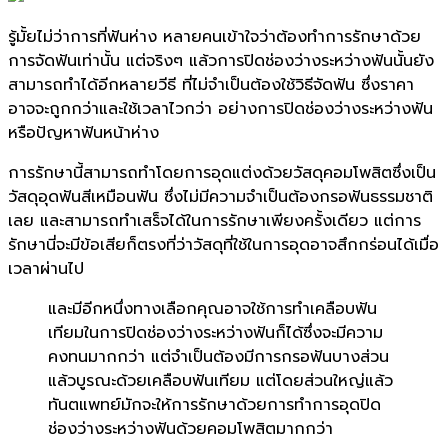
รู้มั้ยไม่ว่าการที่ฟันห่าง หลายคนเข้าใจว่าต้องทำการรักษาด้วย
การจัดฟันเท่านั้น แต่จริงๆ แล้วการปิดช่องว่างระหว่างฟันนั้นยัง
สามารถทำได้อีกหลายวีธี ที่ไม่จำเป็นต้องใช้วิธีจัดฟัน ซึ่งราคา
อาจจะถูกกว่าและใช้เวลาไวกว่า อย่างการปิดช่องว่างระหว่างฟัน
หรือปัญหาฟันหน้าห่าง
การรักษานี้สามารถทำโดยการอุดแต่งด้วยวัสดุคอมโพสิตซึ่งเป็น
วัสดุอุดฟันสีเหมือนฟัน ซึ่งไม่มีความจำเป็นต้องกรอฟันธรรมชาติ
เลย และสามารถทำเสร็จได้ในการรักษาเพียงครั้งเดียว แต่การ
รักษานี่จะมีข้อเสียก็ตรงที่ว่าวัสดุที่ใช้ในการอุดอาจสึกกร่อนได้เมื่อ
เวลาผ่านไป
และมีอีกหนึ่งทางเลือกคุณอาจใช้การทำเคลือบฟัน
เทียมในการปิดช่องว่างระหว่างฟันก็ได้ซึ่งจะมีความ
คงทนมากกว่า แต่จำเป็นต้องมีการกรอฟันบางส่วน
แล้วบูรณะด้วยเคลือบฟันเทียม แต่โดยส่วนใหญ่แล้ว
ทันตแพทย์มักจะให้การรักษาด้วยการทำการอุดปิด
ช่องว่างระหว่างฟันด้วยคอมโพสิตมากกว่า