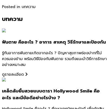
Posted in
บทความ
บทความ
ฟันตาย คืออะไร ? อาการ สาเหตุ วิธีรักษาและป้องกัน
รู้ทันอาการฟันตายเกิดจากอะไร ? ปัญหาสุขภาพช่องปากที่ไม่
ควรมองข้าม พร้อมวิธีป้องกันฟันตาย รวมถึงแนะนำวิธีการรักษา
อย่างเหมาะสม
ดูรายละเอียด
เคล็ดลับยิ้มสวยแบบดารา Hollywood Smile คือ
อะไร และมีข้อดีอย่างไรบ้าง ?
Hollywood Smile คืออะไร ? ศึกษาเทคนิคและข้อดี เพื่อตัดสิน