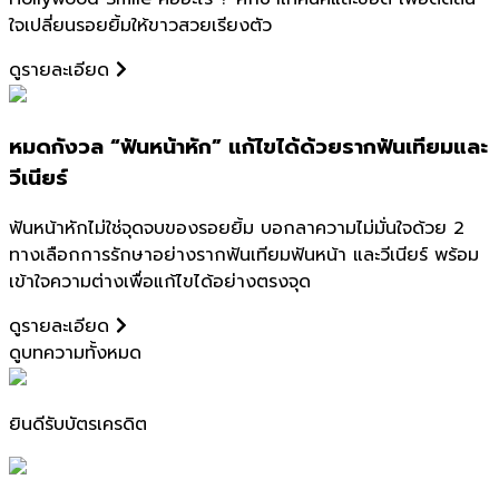
ใจเปลี่ยนรอยยิ้มให้ขาวสวยเรียงตัว
ดูรายละเอียด
หมดกังวล “ฟันหน้าหัก” แก้ไขได้ด้วยรากฟันเทียมและ
วีเนียร์
ฟันหน้าหักไม่ใช่จุดจบของรอยยิ้ม บอกลาความไม่มั่นใจด้วย 2
ทางเลือกการรักษาอย่างรากฟันเทียมฟันหน้า และวีเนียร์ พร้อม
เข้าใจความต่างเพื่อแก้ไขได้อย่างตรงจุด
ดูรายละเอียด
ดูบทความทั้งหมด
ยินดีรับบัตรเครดิต