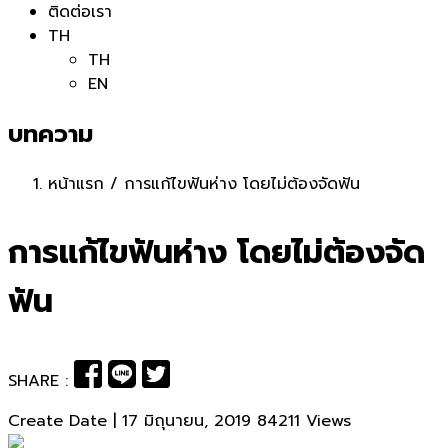
ติดต่อเรา
TH
TH
EN
บทความ
หน้าแรก
/
การแก้ไขฟันห่าง โดยไม่ต้องจัดฟัน
การแก้ไขฟันห่าง โดยไม่ต้องจัด
ฟัน
SHARE :
Create Date | 17 มิถุนายน, 2019
84211 Views