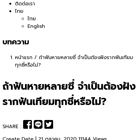
ติดต่อเรา
ไทย
ไทย
English
บทความ
หน้าแรก
/
ถ้าฟันหายหลายซี่ จำเป็นต้องฝังรากฟันเทียม
ทุกซี่หรือไม่?
ถ้าฟันหายหลายซี่ จำเป็นต้องฝัง
รากฟันเทียมทุกซี่หรือไม่?
SHARE :
Create Date | 21 ตุลาคม, 2020
11144 Views