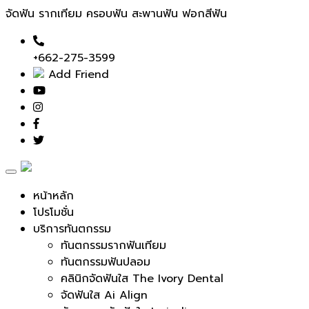
จัดฟัน รากเทียม ครอบฟัน สะพานฟัน ฟอกสีฟัน
+662-275-3599
Add Friend
Toggle
navigation
หน้าหลัก
โปรโมชั่น
บริการทันตกรรม
ทันตกรรมรากฟันเทียม
ทันตกรรมฟันปลอม
คลินิกจัดฟันใส The Ivory Dental
จัดฟันใส Ai Align