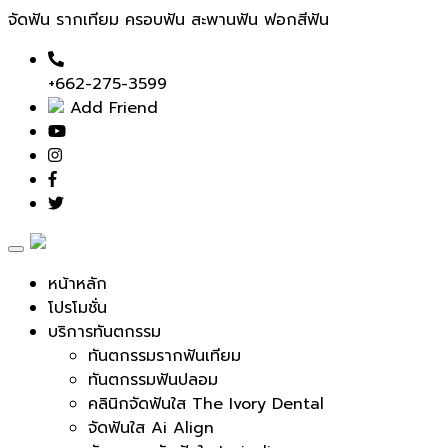
จัดฟัน รากเทียม ครอบฟัน สะพานฟัน ฟอกสีฟัน
+662-275-3599
Add Friend
Toggle
navigation
หน้าหลัก
โปรโมชั่น
บริการทันตกรรม
ทันตกรรมรากฟันเทียม
ทันตกรรมฟันปลอม
คลินิกจัดฟันใส The Ivory Dental
จัดฟันใส Ai Align