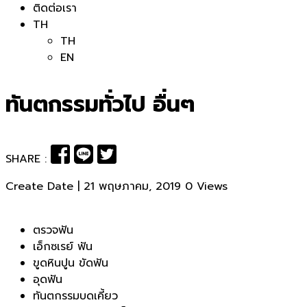
ติดต่อเรา
TH
TH
EN
ทันตกรรมทั่วไป อื่นๆ
SHARE :
Create Date | 21 พฤษภาคม, 2019
0 Views
ตรวจฟัน
เอ็กซเรย์ ฟัน
ขูดหินปูน ขัดฟัน
อุดฟัน
ทันตกรรมบดเคี้ยว