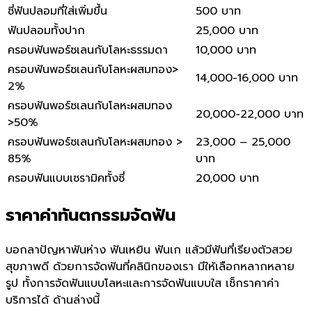
ซี่ฟันปลอมที่ใส่เพิ่มขึ้น
500 บาท
ฟันปลอมทั้งปาก
25,000 บาท
ครอบฟันพอร์ซเลนกับโลหะธรรมดา
10,000 บาท
ครอบฟันพอร์ซเลนกับโลหะผสมทอง>
14,000-16,000 บาท
2%
ครอบฟันพอร์ซเลนกับโลหะผสมทอง
20,000-22,000 บาท
>50%
ครอบฟันพอร์ซเลนกับโลหะผสมทอง >
23,000 – 25,000
85%
บาท
ครอบฟันแบบเซรามิคทั้งซี่
20,000 บาท
ราคาค่าทันตกรรมจัดฟัน
บอกลาปัญหาฟันห่าง ฟันเหยิน ฟันเก แล้วมีฟันที่เรียงตัวสวย
สุขภาพดี ด้วยการ
จัดฟันที่คลินิกของเรา
มีให้เลือกหลากหลาย
รูป ทั้งการจัดฟันแบบโลหะและการจัดฟันแบบใส เช็กราคาค่า
บริการได้ ด้านล่างนี้