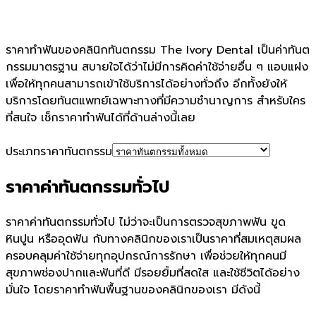
ราคาทำฟันของคลินิกทันตกรรม The Ivory Dental เป็นค่าทันต
กรรมมาตรฐาน สบายใจได้ว่าไม่มีการคิดค่าใช้จ่ายอื่น ๆ แอบแฝง
เพื่อให้ทุกคนสามารถเข้าใช้บริการได้อย่างทั่วถึง อีกทั้งยังให้
บริการโดยทันตแพทย์เฉพาะทางที่มีความชำนาญการ สำหรับใคร
ที่สนใจ เช็กราคาทำฟันได้ที่ด้านล่างนี้เลย
ประเภทราคาทันตกรรม
ราคาค่าทันตกรรมทั่วไป
ราคาค่าทันตกรรมทั่วไป ไม่ว่าจะเป็นการตรวจสุขภาพฟัน ขูด
หินปูน หรืออุดฟัน กับทางคลินิกของเราเป็นราคาที่สมเหตุสมผล
ครอบคลุมค่าใช้จ่ายทุกอุปกรณ์การรักษา เพื่อช่วยให้ทุกคนมี
สุขภาพช่องปากและฟันที่ดี มีรอยยิ้มที่สดใส และใช้ชีวิตได้อย่าง
มั่นใจ โดยราคาทำฟันพื้นฐานของคลินิกของเรา มีดังนี้