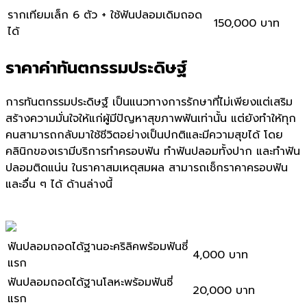
รากเทียมเล็ก 6 ตัว + ใช้ฟันปลอมเดิมถอด
150,000 บาท
ได้
ราคาค่าทันตกรรมประดิษฐ์
การทันตกรรมประดิษฐ์ เป็นแนวทางการรักษาที่ไม่เพียงแต่เสริม
สร้างความมั่นใจให้แก่ผู้มีปัญหาสุขภาพฟันเท่านั้น แต่ยังทำให้ทุก
คนสามารถกลับมาใช้ชีวิตอย่างเป็นปกติและมีความสุขได้ โดย
คลินิกของเรามีบริการทำครอบฟัน
ทำฟันปลอม
ทั้งปาก และทำฟัน
ปลอมติดแน่น ในราคาสมเหตุสมผล สามารถเช็กราคาครอบฟัน
และอื่น ๆ ได้ ด้านล่างนี้
ฟันปลอมถอดได้ฐานอะคริลิคพร้อมฟันซี่
4,000 บาท
แรก
ฟันปลอมถอดได้ฐานโลหะพร้อมฟันซี่
20,000 บาท
แรก