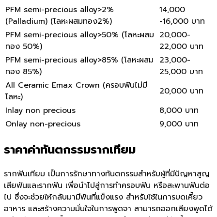
PFM semi-precious alloy>2%
14,000
(Palladium) (โลหะผสมทอง2%)
-16,000 บาท
PFM semi-precious alloy>50% (โลหะผสม
20,000-
ทอง 50%)
22,000 บาท
PFM semi-precious alloy>85% (โลหะผสม
23,000-
ทอง 85%)
25,000 บาท
All Ceramic Emax Crown (ครอบฟันไม่มี
20,000 บาท
โลหะ)
Inlay non precious
8,000 บาท
Onlay non-precious
9,000 บาท
ราคาค่าทันตกรรมรากเทียม
รากฟันเทียม เป็นการรักษาทางทันตกรรมสำหรับผู้ที่มีปัญหาสูญ
เสียฟันและรากฟัน เพื่อนำไปสู่การทำครอบฟัน หรือสะพานฟันต่อ
ไป ซึ่งจะช่วยให้กลับมามีฟันที่แข็งแรง สำหรับใช้ในการบดเคี้ยว
อาหาร และสร้างความมั่นใจในการพูดจา สามารถออกเสียงพูดได้