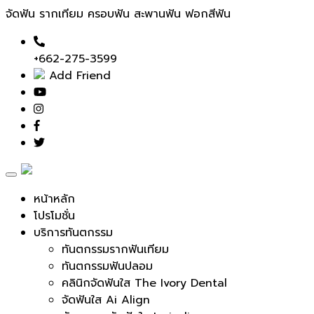
จัดฟัน รากเทียม ครอบฟัน สะพานฟัน ฟอกสีฟัน
+662-275-3599
Add Friend
Toggle
navigation
หน้าหลัก
โปรโมชั่น
บริการทันตกรรม
ทันตกรรมรากฟันเทียม
ทันตกรรมฟันปลอม
คลินิกจัดฟันใส The Ivory Dental
จัดฟันใส Ai Align