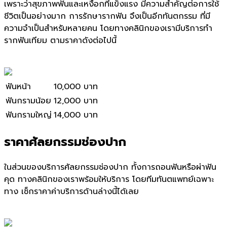
เพราะว่าสุขภาพฟันและเหงือกที่แข็งแรง มีความสำคัญต่อการใช้
ชีวิตเป็นอย่างมาก การรักษารากฟัน จึงเป็นอีกทันตกรรม ที่มี
ความจำเป็นสำหรับหลายคน โดยทางคลินิกของเรามี
บริการทำ
รากฟัน
เทียม ตามราคาดังต่อไปนี้
ฟันหน้า
10,000 บาท
ฟันกรามน้อย
12,000 บาท
ฟันกรามใหญ่
14,000 บาท
ราคาศัลยกรรมช่องปาก
ในส่วนของบริการศัลยกรรมช่องปาก ทั้งการถอนฟันหรือผ่าฟัน
คุด ทางคลินิกของเราพร้อมให้บริการ โดยทีมทันตแพทย์เฉพาะ
ทาง เช็กราคาค่าบริการด้านล่างนี้ได้เลย