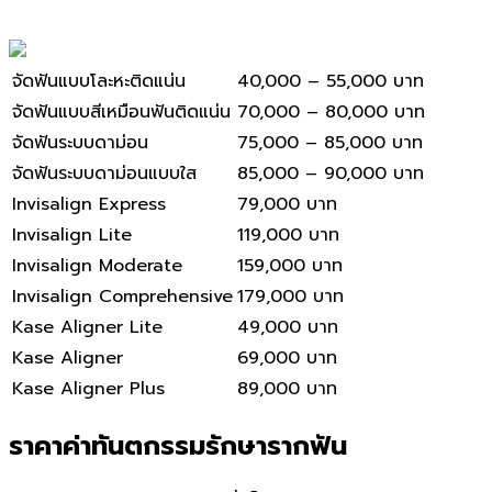
จัดฟันแบบโละหะติดแน่น
40,000 – 55,000 บาท
จัดฟันแบบสีเหมือนฟันติดแน่น
70,000 – 80,000 บาท
จัดฟันระบบดาม่อน
75,000 – 85,000 บาท
จัดฟันระบบดาม่อนแบบใส
85,000 – 90,000 บาท
Invisalign Express
79,000 บาท
Invisalign Lite
119,000 บาท
Invisalign Moderate
159,000 บาท
Invisalign Comprehensive
179,000 บาท
Kase Aligner Lite
49,000 บาท
Kase Aligner
69,000 บาท
Kase Aligner Plus
89,000 บาท
ราคาค่าทันตกรรมรักษารากฟัน