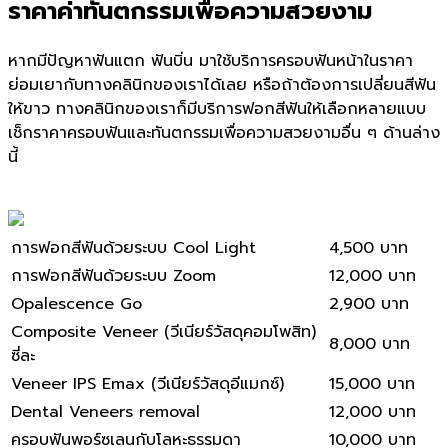
ราคาค่าทันตกรรมเพื่อความสวยงาม
หากมีปัญหาฟันแตก ฟันบิ่น มาใช้
บริการครอบฟัน
หน้าในราคา
ย่อมเยากับทางคลินิกของเราได้เลย หรือถ้าต้องการเปลี่ยนสีฟัน
ให้ขาว ทางคลินิกของเราก็มีบริการฟอกสีฟันให้เลือกหลายแบบ
เช็กราคาครอบฟันและทันตกรรมเพื่อความสวยงามอื่น ๆ ด้านล่าง
นี้
การฟอกสีฟันด้วยระบบ Cool Light
4,500 บาท
การฟอกสีฟันด้วยระบบ Zoom
12,000 บาท
Opalescence Go
2,900 บาท
Composite Veneer (วีเนียร์วัสดุคอมโพสิท)
8,000 บาท
ซี่ละ
Veneer IPS Emax (วีเนียร์วัสดุอีแมกซ์)
15,000 บาท
Dental Veneers removal
12,000 บาท
ครอบฟันพอร์ซเลนกับโลหะธรรมดา
10,000 บาท