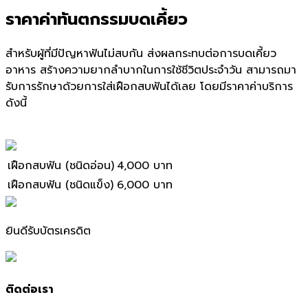
ราคาค่าทันตกรรมบดเคี้ยว
สำหรับผู้ที่มีปัญหาฟันไม่สบกัน ส่งผลกระทบต่อการบดเคี้ยว
อาหาร สร้างความยากลำบากในการใช้ชีวิตประจำวัน สามารถมา
รับการรักษาด้วยการใส่เฝือกสบฟันได้เลย โดยมีราคาค่าบริการ
ดังนี้
เฝือกสบฟัน (ชนิดอ่อน)
4,000 บาท
เฝือกสบฟัน (ชนิดแข็ง)
6,000 บาท
ยินดีรับบัตรเครดิต
ติดต่อเรา