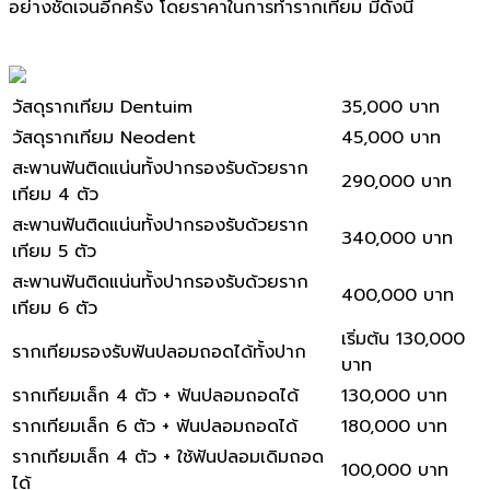
อย่างชัดเจนอีกครั้ง โดยราคาในการทำรากเทียม มีดังนี้
วัสดุรากเทียม Dentuim
35,000 บาท
วัสดุรากเทียม Neodent
45,000 บาท
สะพานฟันติดแน่นทั้งปากรองรับด้วยราก
290,000 บาท
เทียม 4 ตัว
สะพานฟันติดแน่นทั้งปากรองรับด้วยราก
340,000 บาท
เทียม 5 ตัว
สะพานฟันติดแน่นทั้งปากรองรับด้วยราก
400,000 บาท
เทียม 6 ตัว
เริ่มต้น 130,000
รากเทียมรองรับฟันปลอมถอดได้ทั้งปาก
บาท
รากเทียมเล็ก 4 ตัว + ฟันปลอมถอดได้
130,000 บาท
รากเทียมเล็ก 6 ตัว + ฟันปลอมถอดได้
180,000 บาท
รากเทียมเล็ก 4 ตัว + ใช้ฟันปลอมเดิมถอด
100,000 บาท
ได้