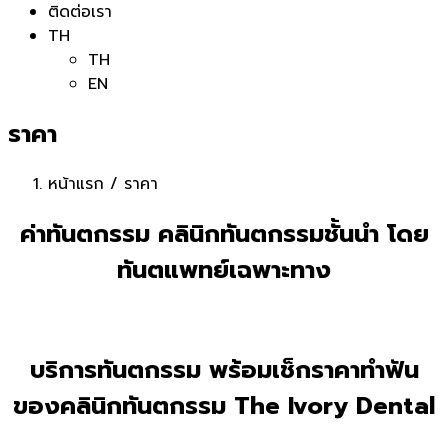
ติดต่อเรา
TH
TH
EN
ราคา
หน้าแรก
/
ราคา
ค่าทันตกรรม คลินิกทันตกรรมชั้นนำ โดย
ทันตแพทย์เฉพาะทาง
บริการทันตกรรม พร้อมเช็กราคาทำฟัน
ของคลินิกทันตกรรม The Ivory Dental