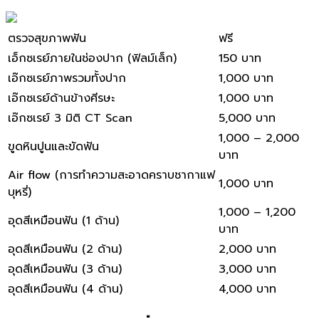
ตรวจสุขภาพฟัน
ฟรี
เอ็กซเรย์ภายในช่องปาก (ฟิลม์เล็ก)
150 บาท
เอ๊กซเรย์ภาพรวมทั้งปาก
1,000 บาท
เอ๊กซเรย์ด้านข้างศีรษะ
1,000 บาท
เอ๊กซเรย์ 3 มิติ CT Scan
5,000 บาท
1,000 – 2,000
ขูดหินปูนและขัดฟัน
บาท
Air flow (การทำความสะอาดคราบชากาแฟ
1,000 บาท
บุหรี่)
1,000 – 1,200
อุดสีเหมือนฟัน (1 ด้าน)
บาท
อุดสีเหมือนฟัน (2 ด้าน)
2,000 บาท
อุดสีเหมือนฟัน (3 ด้าน)
3,000 บาท
อุดสีเหมือนฟัน (4 ด้าน)
4,000 บาท