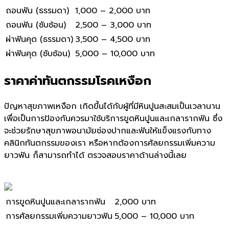
ถอนฟัน (ธรรมดา)
1,000 – 2,000 บาท
ถอนฟัน (ซับซ้อน)
2,500 – 3,000 บาท
ผ่าฟันคุด (ธรรมดา)
3,500 – 4,500 บาท
ผ่าฟันคุด (ซับซ้อน)
5,000 – 10,000 บาท
ราคาค่าทันตกรรมโรคเหงือก
ปัญหาสุขภาพเหงือก เกิดขึ้นได้กับผู้ที่มีหินปูนสะสมเป็นเวลานาน
เพื่อเป็นการป้องกันควรมาใช้บริการขูดหินปูนและเกลารากฟัน ซึ่ง
จะช่วยรักษาสุขภาพอนามัยช่องปากและฟันให้แข็งแรงกับทาง
คลินิกทันตกรรมของเรา หรือหากต้องการศัลยกรรมเพิ่มความ
ยาวฟัน ก็สามารถทำได้ ตรวจสอบราคาด้านล่างนี้เลย
การขูดหินปูนและเกลารากฟัน
2,000 บาท
การศัลยกรรมเพิ่มความยาวฟัน
5,000 – 10,000 บาท