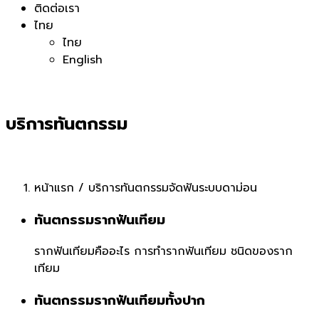
ติดต่อเรา
ไทย
ไทย
English
บริการทันตกรรม
หน้าแรก
/
บริการทันตกรรมจัดฟันระบบดาม่อน
ทันตกรรมรากฟันเทียม
รากฟันเทียมคืออะไร
การทำรากฟันเทียม
ชนิดของราก
เทียม
ทันตกรรมรากฟันเทียมทั้งปาก