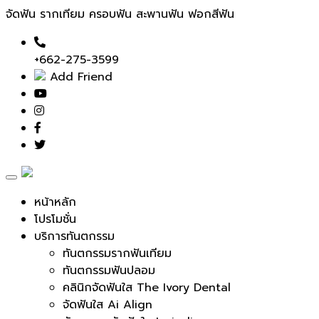
จัดฟัน รากเทียม ครอบฟัน สะพานฟัน ฟอกสีฟัน
+662-275-3599
Add Friend
Toggle
navigation
หน้าหลัก
โปรโมชั่น
บริการทันตกรรม
ทันตกรรมรากฟันเทียม
ทันตกรรมฟันปลอม
คลินิกจัดฟันใส The Ivory Dental
จัดฟันใส Ai Align