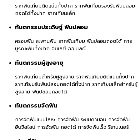
รากฟันเทียมติดแน่นทั้งปาก
รากฟันเทียมรองรับฟันปลอม
ถอดได้ทั้งปาก
รากเทียมเล็ก
ทันตกรรมประดิษฐ์ ฟันปลอม
ครอบฟัน
สะพานฟัน
รากฟันเทียม
ฟันปลอมถอดได้
การ
บูรณะฟันทั้งปาก
อินเลย์-ออนเลย์
ทันตกรรมผู้สูงอายุ
รากฟันเทียมสำหรับผู้สูงอายุ
รากฟันเทียมติดแน่นทั้งปาก
รากเทียมรับฟันปลอมถอดได้ทั้งปาก
รากเทียมเล็กสำหรับผู้
สูงอายุ
ฟันปลอมถอดได้
ทันตกรรมจัดฟัน
การจัดฟันแบบโลหะ
การจัดฟัน ระบบดามอน
การจัดฟัน
อินวิสไลน์
การจัดฟัน ถอดได้
การจัดฟันเร็ว
รีเทนเนอร์