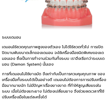
ระบบเดมอน
เดมอนใช้ลวดคุณภาพสูงของตัวเอง ไม่ได้ใช้ลวดทั่วไป การเปิด
ปิดบานพับขนาดเล็กของเดมอน จะใช้เครื่องมือชนิดพิเศษของเด
มอนเอง ซึ่งเป็นการทำงานร่วมกันทั้งระบบ เราจึงเรียกว่าระบบเด
มอน (Damon System) นั้นเอง
การที่เดมอนไม่ใช้ยางมัด จึงเท่ากับเป็นการควบคุมคุณภาพ ของ
เครื่องมือทั้งระบบได้เป็นอย่างดี เดมอนไม่ต้องการการปรับเครื่อง
มือมากมายนัก ไม่มีปัญหาเรื่องยางขาด ที่ทำให้สูญเสียแรงใน
ระบบ เมื่อไม่ต้องแกะยาง ไม่ต้องเปลี่ยนยาง จึงช่วยลดเวลาที่ใช้
ปรับเครื่องมือในแต่ละครั้งได้