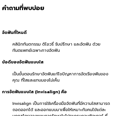
คำถามที่พบบ่อย
จัดฟันที่ไหนดี
คลินิกทันตกรรม ดิไอวรี่ รับปรึกษา และจัดฟัน ด้วย
ทันตแพทย์เฉพาะทางจัดฟัน
ข้อดีของจัดฟันแบบใส
เป็นขั้นตอนรักษาจัดฟันแก้ไขปัญหาการจัดเรียงฟันของ
คุณ ที่ใสและแทบมองไม่เห็น
การจัดฟันแบบใส (Invisalign) คือ
Invisalign เป็นการใช้เครื่องมือจัดฟันที่มีความใสสามารถ
ถอดออกได้ และออกแบบมาเพื่อให้เหมาะกับคนไข้แต่ละ