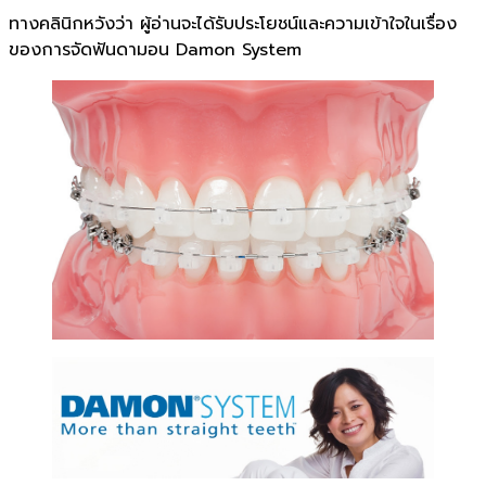
ทางคลินิกหวังว่า ผู้อ่านจะได้รับประโยชน์และความเข้าใจในเรื่อง
ของการจัดฟันดามอน Damon System